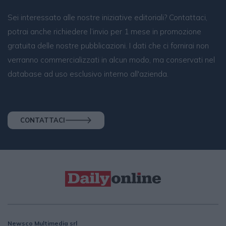
Sei interessato alle nostre iniziative editoriali? Contattaci,
potrai anche richiedere l’invio per 1 mese in promozione
gratuita delle nostre pubblicazioni. I dati che ci fornirai non
verranno commercializzati in alcun modo, ma conservati nel
database ad uso esclusivo interno all'azienda.
CONTATTACI
Newsco Multimedia srl