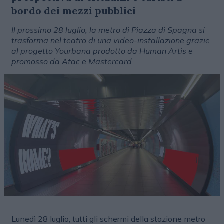
bordo dei mezzi pubblici
Il prossimo 28 luglio, la metro di Piazza di Spagna si
trasforma nel teatro di una video-installazione grazie
al progetto Yourbana prodotto da Human Artis e
promosso da Atac e Mastercard
Lunedì 28 luglio, tutti gli schermi della stazione metro