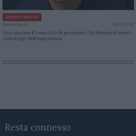
AZIENDE E MERCATI
Davide Sechi
31/07/2026
Visa riscrive il concetto di premium: l’AI diventa il nuovo
concierge dell’esperienza
Resta connesso