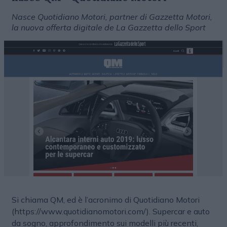
Nasce Quotidiano Motori, partner di Gazzetta Motori,
la nuova offerta digitale de La Gazzetta dello Sport
Si chiama QM, ed è l’acronimo di Quotidiano Motori
(https://www.quotidianomotori.com/). Supercar e auto
da sogno, approfondimento sui modelli più recenti,