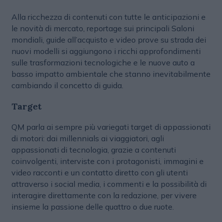
Alla ricchezza di contenuti con tutte le anticipazioni e
le novità di mercato, reportage sui principali Saloni
mondiali, guide all’acquisto e video prove su strada dei
nuovi modelli si aggiungono i ricchi approfondimenti
sulle trasformazioni tecnologiche e le nuove auto a
basso impatto ambientale che stanno inevitabilmente
cambiando il concetto di guida.
Target
QM parla ai sempre più variegati target di appassionati
di motori: dai millennials ai viaggiatori, agli
appassionati di tecnologia, grazie a contenuti
coinvolgenti, interviste con i protagonisti, immagini e
video racconti e un contatto diretto con gli utenti
attraverso i social media, i commenti e la possibilità di
interagire direttamente con la redazione, per vivere
insieme la passione delle quattro o due ruote.