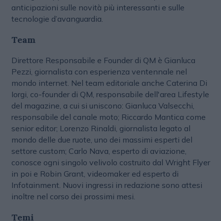
anticipazioni sulle novità più interessanti e sulle
tecnologie d’avanguardia.
Team
Direttore Responsabile e Founder di QM è Gianluca
Pezzi, giornalista con esperienza ventennale nel
mondo internet. Nel team editoriale anche Caterina Di
Iorgi, co-founder di QM, responsabile dell'area Lifestyle
del magazine, a cui si uniscono: Gianluca Valsecchi,
responsabile del canale moto; Riccardo Mantica come
senior editor; Lorenzo Rinaldi, giornalista legato al
mondo delle due ruote, uno dei massimi esperti del
settore custom; Carlo Nava, esperto di aviazione,
conosce ogni singolo velivolo costruito dal Wright Flyer
in poi e Robin Grant, videomaker ed esperto di
Infotainment. Nuovi ingressi in redazione sono attesi
inoltre nel corso dei prossimi mesi.
Temi