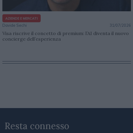
AZIENDE E MERCATI
Davide Sechi
31/07/2026
Visa riscrive il concetto di premium: l’AI diventa il nuovo
concierge dell’esperienza
Resta connesso