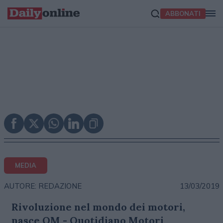
ABBONATI
MEDIA
13/03/2019
AUTORE: REDAZIONE
Rivoluzione nel mondo dei motori,
nasce QM - Quotidiano Motori