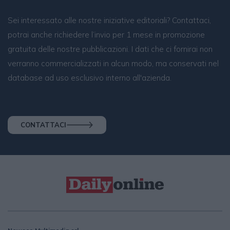
Sei interessato alle nostre iniziative editoriali? Contattaci,
potrai anche richiedere l’invio per 1 mese in promozione
gratuita delle nostre pubblicazioni. I dati che ci fornirai non
verranno commercializzati in alcun modo, ma conservati nel
database ad uso esclusivo interno all'azienda.
CONTATTACI