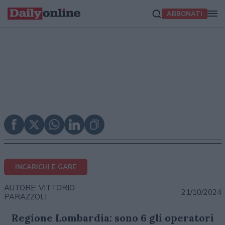
ABBONATI
INCARICHI E GARE
AUTORE: VITTORIO
21/10/2024
PARAZZOLI
Regione Lombardia: sono 6 gli operatori