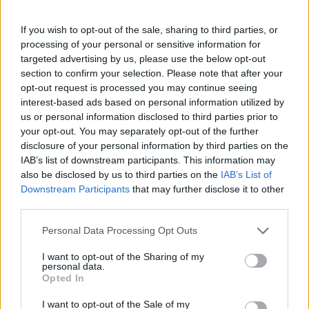
If you wish to opt-out of the sale, sharing to third parties, or
processing of your personal or sensitive information for
targeted advertising by us, please use the below opt-out
section to confirm your selection. Please note that after your
opt-out request is processed you may continue seeing
interest-based ads based on personal information utilized by
us or personal information disclosed to third parties prior to
Altri articoli che potrebbero piacerti
your opt-out. You may separately opt-out of the further
disclosure of your personal information by third parties on the
IAB’s list of downstream participants. This information may
also be disclosed by us to third parties on the
IAB’s List of
Downstream Participants
that may further disclose it to other
third parties.
Personal Data Processing Opt Outs
I want to opt-out of the Sharing of my
personal data.
Opted In
I want to opt-out of the Sale of my