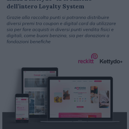
dell’intero Loyalty System
Grazie alla raccolta punti si potranno distribuire
diversi premi tra coupon e digital card da utilizzare
sia per fare acquisti in diversi punti vendita fisici e
digitali, come buoni benzina, sia per donazioni a
fondazioni benefiche