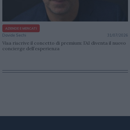
AZIENDE E MERCATI
Davide Sechi
31/07/2026
Visa riscrive il concetto di premium: l’AI diventa il nuovo
concierge dell’esperienza