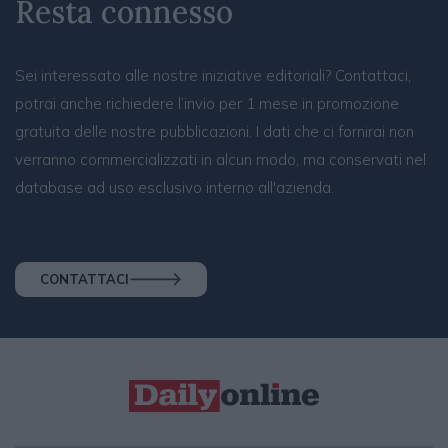
Resta connesso
Sei interessato alle nostre iniziative editoriali? Contattaci,
potrai anche richiedere l’invio per 1 mese in promozione
gratuita delle nostre pubblicazioni. I dati che ci fornirai non
verranno commercializzati in alcun modo, ma conservati nel
database ad uso esclusivo interno all'azienda.
CONTATTACI