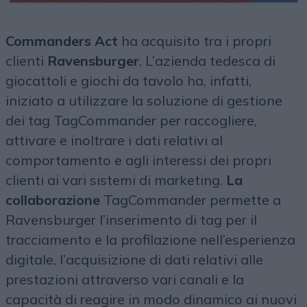
Commanders Act
ha acquisito tra i propri
clienti
Ravensburger
. L’azienda tedesca di
giocattoli e giochi da tavolo ha, infatti,
iniziato a utilizzare la soluzione di gestione
dei tag TagCommander per raccogliere,
attivare e inoltrare i dati relativi al
comportamento e agli interessi dei propri
clienti ai vari sistemi di marketing.
La
collaborazione
TagCommander permette a
Ravensburger l’inserimento di tag per il
tracciamento e la profilazione nell’esperienza
digitale, l’acquisizione di dati relativi alle
prestazioni attraverso vari canali e la
capacità di reagire in modo dinamico ai nuovi