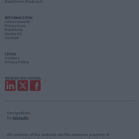
DailyOnAir (Podcast)
INFORMAZIONI
Abbonamenti
Promozioni
Pubblicità
Media Kit
Contatti
LEGAL
Cookies
Privacy Policy
SEGUICI SUI SOCIAL
Design&Dev
by
Webpills
All contents of this website are the exclusive property of