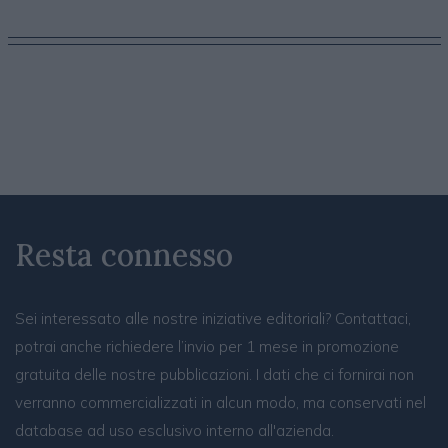
Resta connesso
Sei interessato alle nostre iniziative editoriali? Contattaci,
potrai anche richiedere l’invio per 1 mese in promozione
gratuita delle nostre pubblicazioni. I dati che ci fornirai non
verranno commercializzati in alcun modo, ma conservati nel
database ad uso esclusivo interno all'azienda.