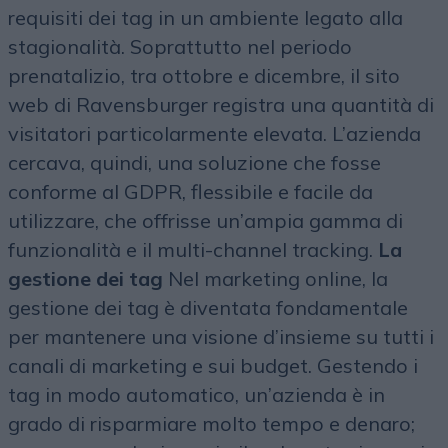
requisiti dei tag in un ambiente legato alla
stagionalità. Soprattutto nel periodo
prenatalizio, tra ottobre e dicembre, il sito
web di Ravensburger registra una quantità di
visitatori particolarmente elevata. L’azienda
cercava, quindi, una soluzione che fosse
conforme al GDPR, flessibile e facile da
utilizzare, che offrisse un’ampia gamma di
funzionalità e il multi-channel tracking.
La
gestione dei tag
Nel marketing online, la
gestione dei tag è diventata fondamentale
per mantenere una visione d’insieme su tutti i
canali di marketing e sui budget. Gestendo i
tag in modo automatico, un’azienda è in
grado di risparmiare molto tempo e denaro;