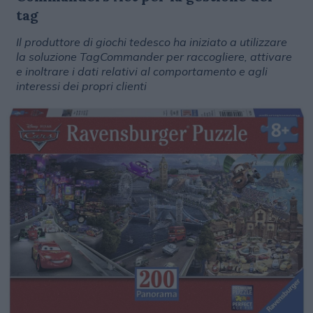
tag
Il produttore di giochi tedesco ha iniziato a utilizzare
la soluzione TagCommander per raccogliere, attivare
e inoltrare i dati relativi al comportamento e agli
interessi dei propri clienti