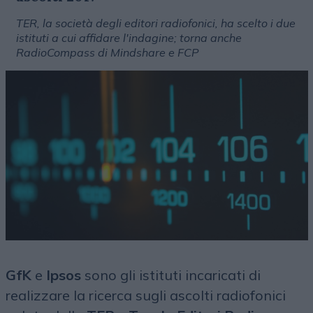
TER, la società degli editori radiofonici, ha scelto i due
istituti a cui affidare l'indagine; torna anche
RadioCompass di Mindshare e FCP
GfK
e
Ipsos
sono gli istituti incaricati di
realizzare la ricerca sugli ascolti radiofonici