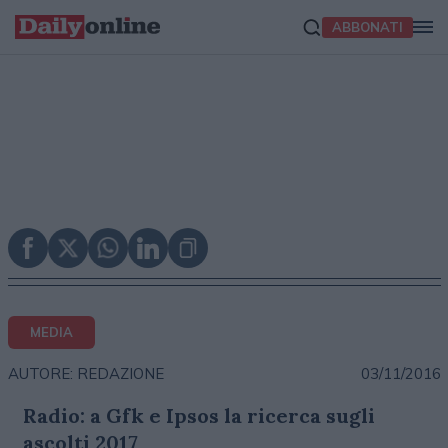
ABBONATI
MEDIA
03/11/2016
AUTORE: REDAZIONE
Radio: a Gfk e Ipsos la ricerca sugli
ascolti 2017