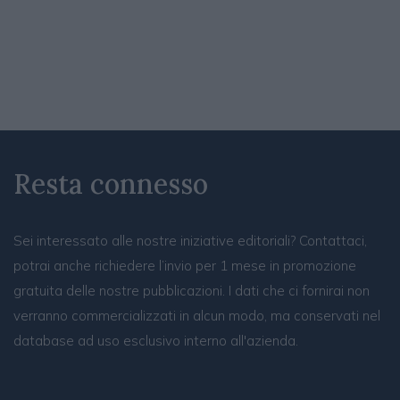
Resta connesso
Sei interessato alle nostre iniziative editoriali? Contattaci,
potrai anche richiedere l’invio per 1 mese in promozione
gratuita delle nostre pubblicazioni. I dati che ci fornirai non
verranno commercializzati in alcun modo, ma conservati nel
database ad uso esclusivo interno all'azienda.