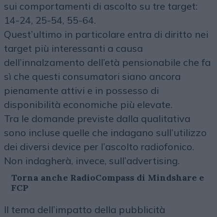
sui comportamenti di ascolto su tre target:
14-24, 25-54, 55-64.
Quest’ultimo in particolare entra di diritto nei
target più interessanti a causa
dell’innalzamento dell’età pensionabile che fa
sì che questi consumatori siano ancora
pienamente attivi e in possesso di
disponibilità economiche più elevate.
Tra le domande previste dalla qualitativa
sono incluse quelle che indagano sull’utilizzo
dei diversi device per l’ascolto radiofonico.
Non indagherà, invece, sull’advertising.
Torna anche RadioCompass di Mindshare e
FCP
Il tema dell’impatto della pubblicità