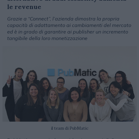
le revenue
Grazie a “Connect”, l’azienda dimostra la propria
capacità di adattamento ai cambiamenti del mercato
ed è in grado di garantire ai publisher un incremento
tangibile della loro monetizzazione
il team di PubMatic