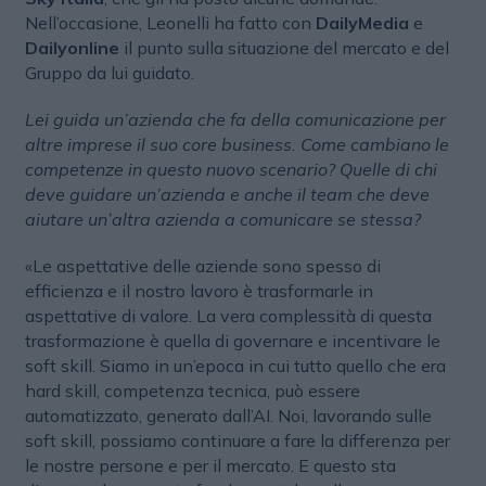
Nell’occasione, Leonelli ha fatto con
DailyMedia
e
Dailyonline
il punto sulla situazione del mercato e del
Gruppo da lui guidato.
Lei guida un’azienda che fa della comunicazione per
altre imprese il suo core business. Come cambiano le
competenze in questo nuovo scenario? Quelle di chi
deve guidare un’azienda e anche il team che deve
aiutare un’altra azienda a comunicare se stessa?
«Le aspettative delle aziende sono spesso di
efficienza e il nostro lavoro è trasformarle in
aspettative di valore. La vera complessità di questa
trasformazione è quella di governare e incentivare le
soft skill. Siamo in un’epoca in cui tutto quello che era
hard skill, competenza tecnica, può essere
automatizzato, generato dall’AI. Noi, lavorando sulle
soft skill, possiamo continuare a fare la differenza per
le nostre persone e per il mercato. E questo sta