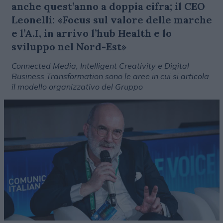
anche quest’anno a doppia cifra; il CEO
Leonelli: «Focus sul valore delle marche
e l’A.I, in arrivo l’hub Health e lo
sviluppo nel Nord-Est»
Connected Media, Intelligent Creativity e Digital
Business Transformation sono le aree in cui si articola
il modello organizzativo del Gruppo