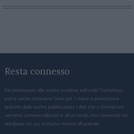
Resta connesso
Sei interessato alle nostre iniziative editoriali? Contattaci,
potrai anche richiedere l’invio per 1 mese in promozione
gratuita delle nostre pubblicazioni. I dati che ci fornirai non
verranno commercializzati in alcun modo, ma conservati nel
database ad uso esclusivo interno all'azienda.