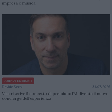
impresa e musica
AZIENDE E MERCATI
Davide Sechi
31/07/2026
Visa riscrive il concetto di premium: l’AI diventa il nuovo
concierge dell’esperienza