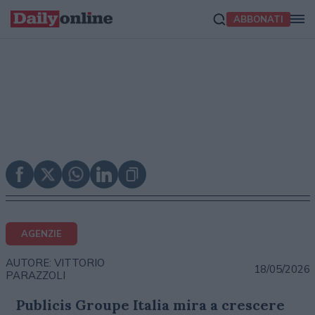
ABBONATI
AGENZIE
AUTORE: VITTORIO
18/05/2026
PARAZZOLI
Publicis Groupe Italia mira a crescere