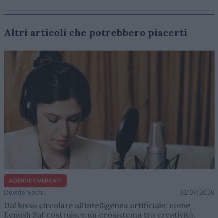
Altri articoli che potrebbero piacerti
AZIENDE E MERCATI
Davide Sechi
31/07/2026
Dal lusso circolare all’intelligenza artificiale: come
Lenush Saf costruisce un ecosistema tra creatività,