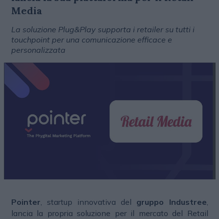
Media
La soluzione Plug&Play supporta i retailer su tutti i
touchpoint per una comunicazione efficace e
personalizzata
Pointer
, startup innovativa del
gruppo Industree
,
lancia la propria soluzione per il mercato del Retail