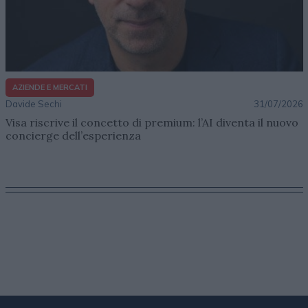
AZIENDE E MERCATI
Davide Sechi
31/07/2026
Visa riscrive il concetto di premium: l’AI diventa il nuovo
concierge dell’esperienza