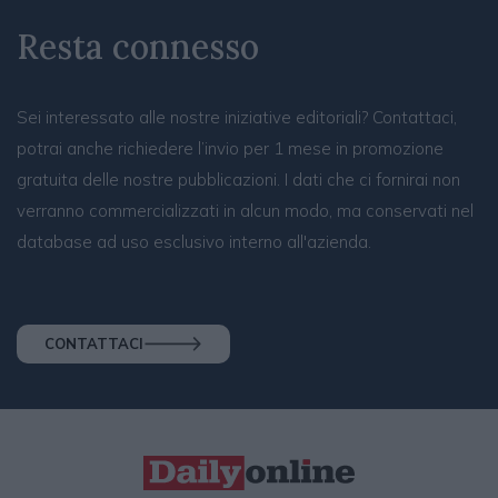
Resta connesso
Sei interessato alle nostre iniziative editoriali? Contattaci,
potrai anche richiedere l’invio per 1 mese in promozione
gratuita delle nostre pubblicazioni. I dati che ci fornirai non
verranno commercializzati in alcun modo, ma conservati nel
database ad uso esclusivo interno all'azienda.
CONTATTACI