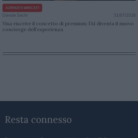
AZIENDE E MERCATI
Davide Sechi
31/07/2026
Visa riscrive il concetto di premium: l’AI diventa il nuovo
concierge dell’esperienza
Resta connesso