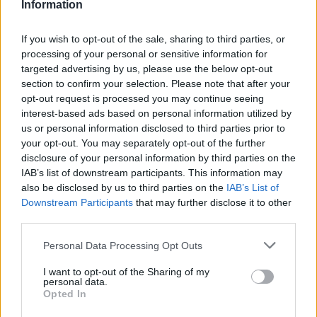
Information
AUDIO E PODCAST
If you wish to opt-out of the sale, sharing to third parties, or
processing of your personal or sensitive information for
targeted advertising by us, please use the below opt-out
section to confirm your selection. Please note that after your
opt-out request is processed you may continue seeing
interest-based ads based on personal information utilized by
us or personal information disclosed to third parties prior to
your opt-out. You may separately opt-out of the further
Altri articoli che potrebbero piacerti
disclosure of your personal information by third parties on the
IAB’s list of downstream participants. This information may
also be disclosed by us to third parties on the
IAB’s List of
Downstream Participants
that may further disclose it to other
third parties.
Personal Data Processing Opt Outs
I want to opt-out of the Sharing of my
personal data.
Opted In