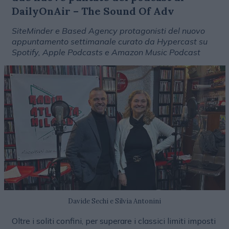
DailyOnAir – The Sound Of Adv
SiteMinder e Based Agency protagonisti del nuovo
appuntamento settimanale curato da Hypercast su
Spotify, Apple Podcasts e Amazon Music Podcast
Davide Sechi e Silvia Antonini
Oltre i soliti confini, per superare i classici limiti imposti