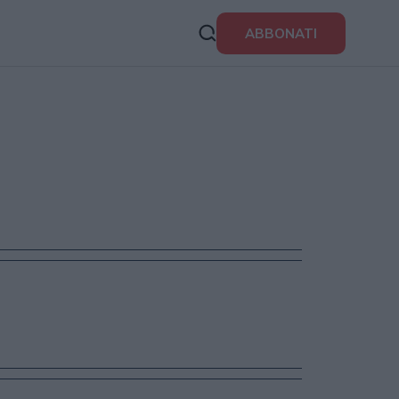
ABBONATI