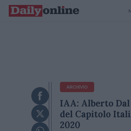
ARCHIVIO
IAA: Alberto Dal
del Capitolo Ital
2020