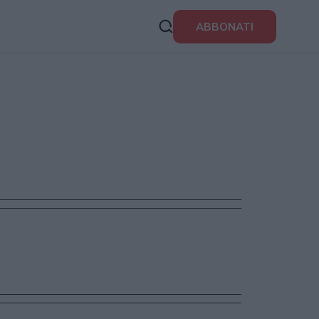
ABBONATI