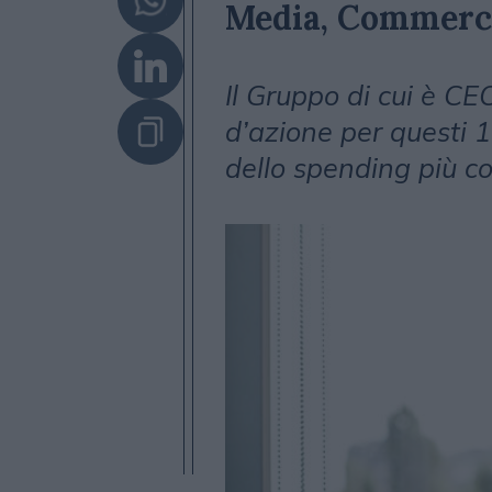
Media, Commerc
Il Gruppo di cui è CEO
d’azione per questi
dello spending più co