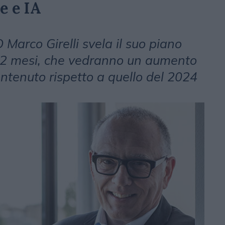
e e IA
 Marco Girelli svela il suo piano
 12 mesi, che vedranno un aumento
ntenuto rispetto a quello del 2024