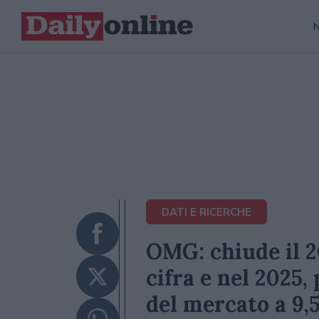
DATI E RICERCHE
OMG: chiude il 2
cifra e nel 2025,
del mercato a 9,5