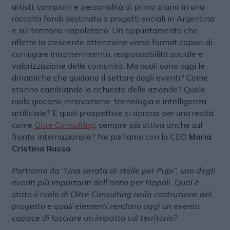
artisti, campioni e personalità di primo piano in una
raccolta fondi destinata a progetti sociali in Argentina
e sul territorio napoletano. Un appuntamento che
riflette la crescente attenzione verso format capaci di
coniugare intrattenimento, responsabilità sociale e
valorizzazione delle comunità. Ma quali sono oggi le
dinamiche che guidano il settore degli eventi? Come
stanno cambiando le richieste delle aziende? Quale
ruolo giocano innovazione, tecnologia e intelligenza
artificiale? E quali prospettive si aprono per una realtà
come
Oltre Consulting
, sempre più attiva anche sul
fronte internazionale? Ne parliamo con la CEO
Maria
Cristina Russo
.
Partiamo da “Una serata di stelle per Pupi”, uno degli
eventi più importanti dell’anno per Napoli. Qual è
stato il ruolo di Oltre Consulting nella costruzione del
progetto e quali elementi rendono oggi un evento
capace di lasciare un impatto sul territorio?