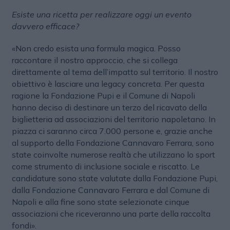
Esiste una ricetta per realizzare oggi un evento
davvero efficace?
«Non credo esista una formula magica. Posso
raccontare il nostro approccio, che si collega
direttamente al tema dell’impatto sul territorio. Il nostro
obiettivo è lasciare una legacy concreta. Per questa
ragione la Fondazione Pupi e il Comune di Napoli
hanno deciso di destinare un terzo del ricavato della
biglietteria ad associazioni del territorio napoletano. In
piazza ci saranno circa 7.000 persone e, grazie anche
al supporto della Fondazione Cannavaro Ferrara, sono
state coinvolte numerose realtà che utilizzano lo sport
come strumento di inclusione sociale e riscatto. Le
candidature sono state valutate dalla Fondazione Pupi,
dalla Fondazione Cannavaro Ferrara e dal Comune di
Napoli e alla fine sono state selezionate cinque
associazioni che riceveranno una parte della raccolta
fondi».