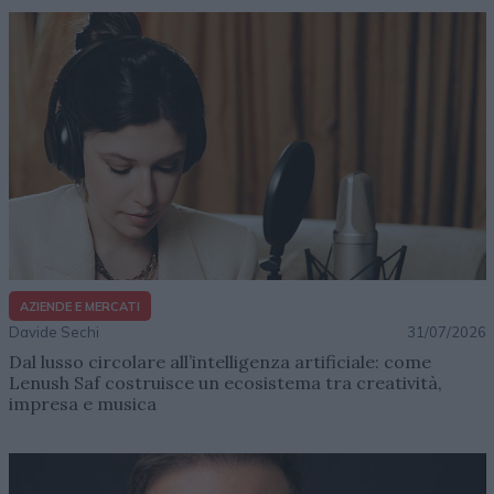
AZIENDE E MERCATI
Davide Sechi
31/07/2026
Dal lusso circolare all’intelligenza artificiale: come
Lenush Saf costruisce un ecosistema tra creatività,
impresa e musica