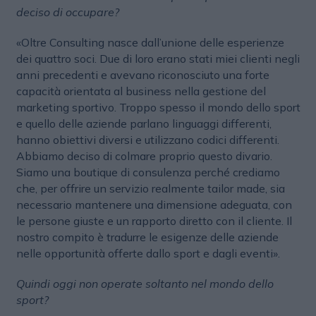
deciso di occupare?
«Oltre Consulting nasce dall’unione delle esperienze
dei quattro soci. Due di loro erano stati miei clienti negli
anni precedenti e avevano riconosciuto una forte
capacità orientata al business nella gestione del
marketing sportivo. Troppo spesso il mondo dello sport
e quello delle aziende parlano linguaggi differenti,
hanno obiettivi diversi e utilizzano codici differenti.
Abbiamo deciso di colmare proprio questo divario.
Siamo una boutique di consulenza perché crediamo
che, per offrire un servizio realmente tailor made, sia
necessario mantenere una dimensione adeguata, con
le persone giuste e un rapporto diretto con il cliente. Il
nostro compito è tradurre le esigenze delle aziende
nelle opportunità offerte dallo sport e dagli eventi».
Quindi oggi non operate soltanto nel mondo dello
sport?