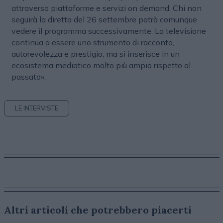
attraverso piattaforme e servizi on demand. Chi non
seguirà la diretta del 26 settembre potrà comunque
vedere il programma successivamente. La televisione
continua a essere uno strumento di racconto,
autorevolezza e prestigio, ma si inserisce in un
ecosistema mediatico molto più ampio rispetto al
passato».
LE INTERVISTE
Altri articoli che potrebbero piacerti