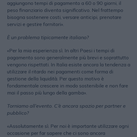
aggiungono tempi di pagamento a 60 o 90 giorni, il
peso finanziario diventa significativo. Nel frattempo
bisogna sostenere costi, versare anticipi, prenotare
servizi e gestire fornitori».
È un problema tipicamente italiano?
«Per la mia esperienza sì. In altri Paesi i tempi di
pagamento sono generalmente più brevi e soprattutto
vengono rispettati. In Italia esiste ancora la tendenza a
utilizzare il ritardo nei pagamenti come forma di
gestione della liquidità. Per questo motivo è
fondamentale crescere in modo sostenibile e non fare
mai il passo più lungo della gamba».
Torniamo all’evento. C’è ancora spazio per partner e
pubblico?
«Assolutamente sì. Per noi è importante utilizzare ogni
occasione per far sapere che ci sono ancora