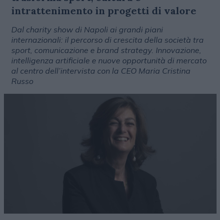
intrattenimento in progetti di valore
Dal charity show di Napoli ai grandi piani
internazionali: il percorso di crescita della società tra
sport, comunicazione e brand strategy. Innovazione,
intelligenza artificiale e nuove opportunità di mercato
al centro dell’intervista con la CEO Maria Cristina
Russo