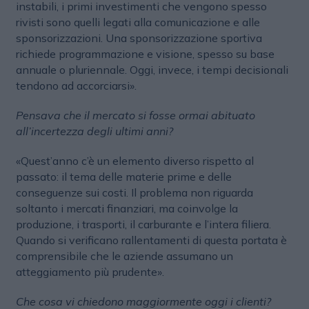
instabili, i primi investimenti che vengono spesso
rivisti sono quelli legati alla comunicazione e alle
sponsorizzazioni. Una sponsorizzazione sportiva
richiede programmazione e visione, spesso su base
annuale o pluriennale. Oggi, invece, i tempi decisionali
tendono ad accorciarsi».
Pensava che il mercato si fosse ormai abituato
all’incertezza degli ultimi anni?
«Quest’anno c’è un elemento diverso rispetto al
passato: il tema delle materie prime e delle
conseguenze sui costi. Il problema non riguarda
soltanto i mercati finanziari, ma coinvolge la
produzione, i trasporti, il carburante e l’intera filiera.
Quando si verificano rallentamenti di questa portata è
comprensibile che le aziende assumano un
atteggiamento più prudente».
Che cosa vi chiedono maggiormente oggi i clienti?