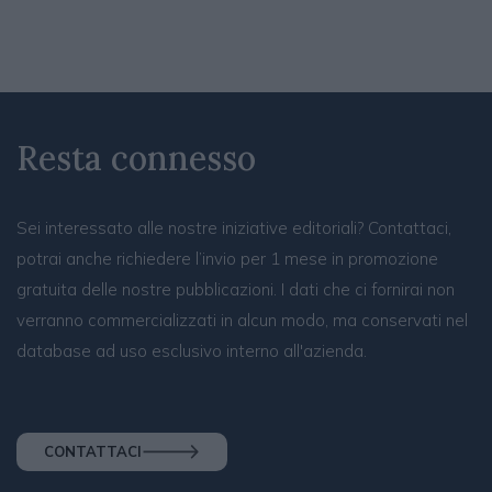
Resta connesso
Sei interessato alle nostre iniziative editoriali? Contattaci,
potrai anche richiedere l’invio per 1 mese in promozione
gratuita delle nostre pubblicazioni. I dati che ci fornirai non
verranno commercializzati in alcun modo, ma conservati nel
database ad uso esclusivo interno all'azienda.
CONTATTACI