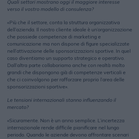
Quali settori mostrano oggi il maggiore interesse
verso il vostro modello di consulenza?
«Più che il settore, conta la struttura organizzativa
dell’azienda. Il nostro cliente ideale è un’organizzazione
che possiede competenze di marketing e
comunicazione ma non dispone di figure specializzate
nell’attivazione delle sponsorizzazioni sportive. In quel
caso diventiamo un supporto strategico e operativo.
Dall’altra parte collaboriamo anche con realtà molto
grandi che dispongono già di competenze verticali e
che ci coinvolgono per rafforzare proprio l’area delle
sponsorizzazioni sportive».
Le tensioni internazionali stanno influenzando il
mercato?
«Sicuramente. Non è un anno semplice. L’incertezza
internazionale rende difficile pianificare nel lungo
periodo. Quando le aziende devono affrontare scenari