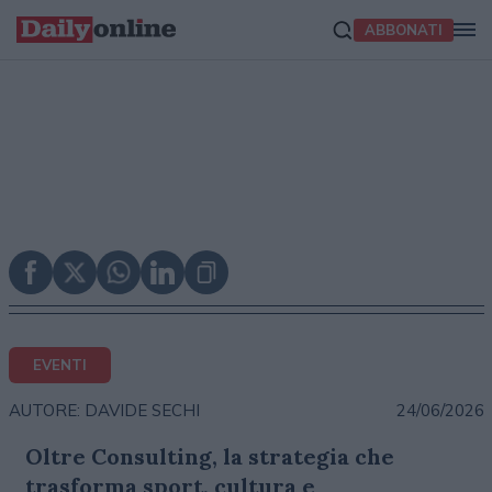
ABBONATI
EVENTI
24/06/2026
AUTORE: DAVIDE SECHI
Oltre Consulting, la strategia che
trasforma sport, cultura e