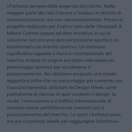
«Partiamo sempre dalle esigenze del cliente. Nella
maggior parte dei casi il lavoro si traduce in attività di
sponsorizzazione, ma non necessariamente. Penso al
progetto realizzato per Enel in vista delle Olimpiadi di
Milano Cortina oppure ad altre iniziative in cui la
soluzione non era una sponsorizzazione sportiva, un
testimonial o un evento sportivo. Un esempio
significativo riguarda il rilancio internazionale del
marchio Antera. In origine era stato individuato un
personaggio sportivo per accelerarne il
posizionamento. Noi abbiamo proposto una strada
aggiuntiva (oltre che un personaggio più coerente con
il posizionamento): utilizzare la Design Week come
piattaforma di rilancio. In quel contesto il design, la
moda, l’innovazione e il traffico internazionale di
visitatori erano perfettamente coerenti con il
posizionamento del marchio. Lo sport c’entrava poco,
ma era il contesto ideale per raggiungere l’obiettivo».