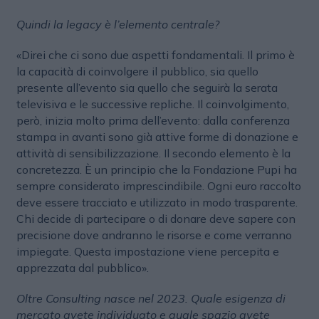
Quindi la legacy è l’elemento centrale?
«Direi che ci sono due aspetti fondamentali. Il primo è
la capacità di coinvolgere il pubblico, sia quello
presente all’evento sia quello che seguirà la serata
televisiva e le successive repliche. Il coinvolgimento,
però, inizia molto prima dell’evento: dalla conferenza
stampa in avanti sono già attive forme di donazione e
attività di sensibilizzazione. Il secondo elemento è la
concretezza. È un principio che la Fondazione Pupi ha
sempre considerato imprescindibile. Ogni euro raccolto
deve essere tracciato e utilizzato in modo trasparente.
Chi decide di partecipare o di donare deve sapere con
precisione dove andranno le risorse e come verranno
impiegate. Questa impostazione viene percepita e
apprezzata dal pubblico».
Oltre Consulting nasce nel 2023. Quale esigenza di
mercato avete individuato e quale spazio avete