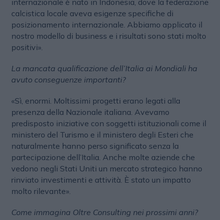
internazionale è nato in Indonesia, dove la federazione
calcistica locale aveva esigenze specifiche di
posizionamento internazionale. Abbiamo applicato il
nostro modello di business e i risultati sono stati molto
positivi».
La mancata qualificazione dell’Italia ai Mondiali ha
avuto conseguenze importanti?
«Sì, enormi. Moltissimi progetti erano legati alla
presenza della Nazionale italiana. Avevamo
predisposto iniziative con soggetti istituzionali come il
ministero del Turismo e il ministero degli Esteri che
naturalmente hanno perso significato senza la
partecipazione dell’Italia. Anche molte aziende che
vedono negli Stati Uniti un mercato strategico hanno
rinviato investimenti e attività. È stato un impatto
molto rilevante».
Come immagina Oltre Consulting nei prossimi anni?