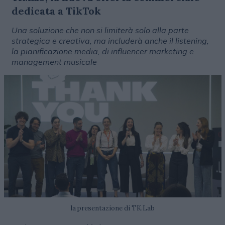
dedicata a TikTok
Una soluzione che non si limiterà solo alla parte
strategica e creativa, ma includerà anche il listening,
la pianificazione media, di influencer marketing e
management musicale
la presentazione di TK.Lab