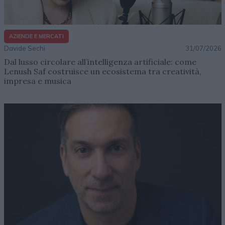
AZIENDE E MERCATI
Davide Sechi
31/07/2026
Dal lusso circolare all’intelligenza artificiale: come
Lenush Saf costruisce un ecosistema tra creatività,
impresa e musica