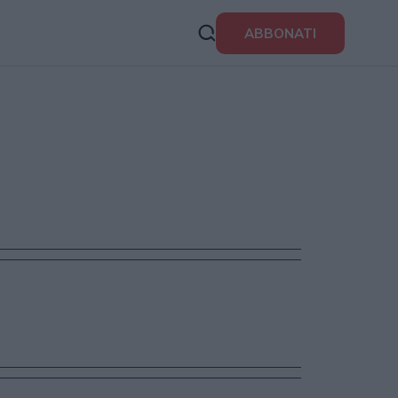
ABBONATI