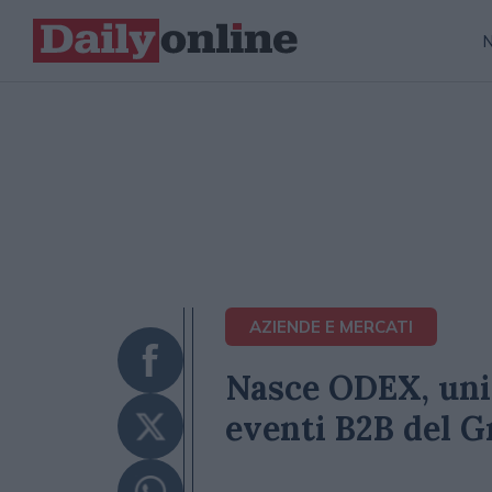
AZIENDE E MERCATI
Nasce ODEX, unit
eventi B2B del 