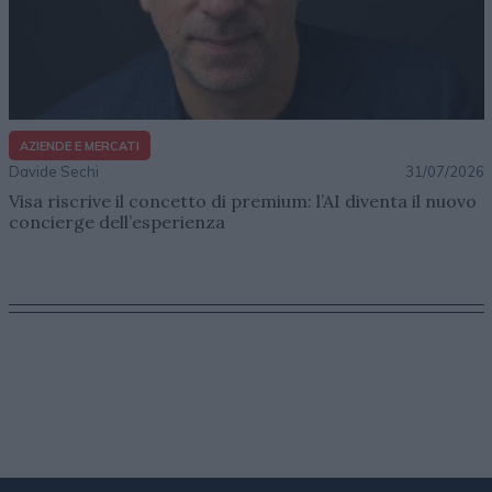
AZIENDE E MERCATI
Davide Sechi
31/07/2026
Visa riscrive il concetto di premium: l’AI diventa il nuovo
concierge dell’esperienza