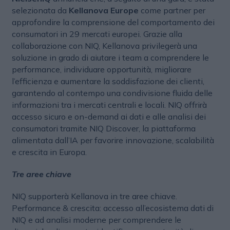
selezionata da
Kellanova Europe
come partner per
approfondire la comprensione del comportamento dei
consumatori in 29 mercati europei. Grazie alla
collaborazione con NIQ, Kellanova privilegerà una
soluzione in grado di aiutare i team a comprendere le
performance, individuare opportunità, migliorare
l’efficienza e aumentare la soddisfazione dei clienti,
garantendo al contempo una condivisione fluida delle
informazioni tra i mercati centrali e locali. NIQ offrirà
accesso sicuro e on-demand ai dati e alle analisi dei
consumatori tramite NIQ Discover, la piattaforma
alimentata dall’IA per favorire innovazione, scalabilità
e crescita in Europa.
Tre aree chiave
NIQ supporterà Kellanova in tre aree chiave.
Performance & crescita: accesso all’ecosistema dati di
NIQ e ad analisi moderne per comprendere le