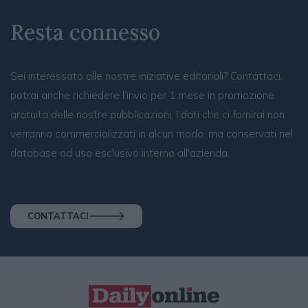
Resta connesso
Sei interessato alle nostre iniziative editoriali? Contattaci,
potrai anche richiedere l’invio per 1 mese in promozione
gratuita delle nostre pubblicazioni. I dati che ci fornirai non
verranno commercializzati in alcun modo, ma conservati nel
database ad uso esclusivo interno all'azienda.
CONTATTACI