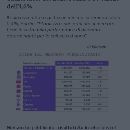
dell’1,6%
Il solo novembre registra un minimo incremento dello
0,4%; Bordin: “Stabilizzazione prevista, il mercato
tiene in vista della performance di dicembre,
determinante per la chiusura d’anno”
Nielsen
ha pubblicato i
risultati Ad Intel
relativi al