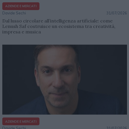
AZIENDE E MERCATI
Davide Sechi
31/07/2026
Dal lusso circolare all’intelligenza artificiale: come
Lenush Saf costruisce un ecosistema tra creatività,
impresa e musica
AZIENDE E MERCATI
Davide Sechi
31/07/2026