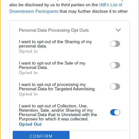
also be disclosed by us to third parties on the
IAB’s List of
Downstream Participants
that may further disclose it to other
third parties.
Personal Data Processing Opt Outs
I want to opt-out of the Sharing of my
personal data.
Opted In
I want to opt-out of the Sale of my
Personal Data.
Opted In
I want to opt-out of processing my
Personal Data for Targeted Advertising.
Opted In
I want to opt-out of Collection, Use,
Retention, Sale, and/or Sharing of my
Personal Data that Is Unrelated with the
Purposes for which it was collected.
Opted Out
CONFIRM