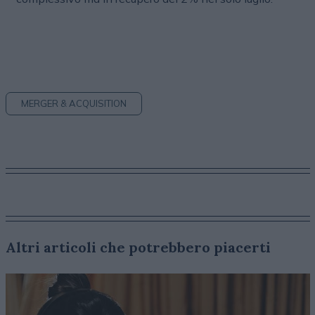
MERGER & ACQUISITION
Altri articoli che potrebbero piacerti