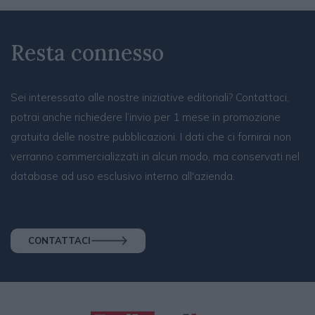
Resta connesso
Sei interessato alle nostre iniziative editoriali? Contattaci,
potrai anche richiedere l’invio per 1 mese in promozione
gratuita delle nostre pubblicazioni. I dati che ci fornirai non
verranno commercializzati in alcun modo, ma conservati nel
database ad uso esclusivo interno all'azienda.
CONTATTACI