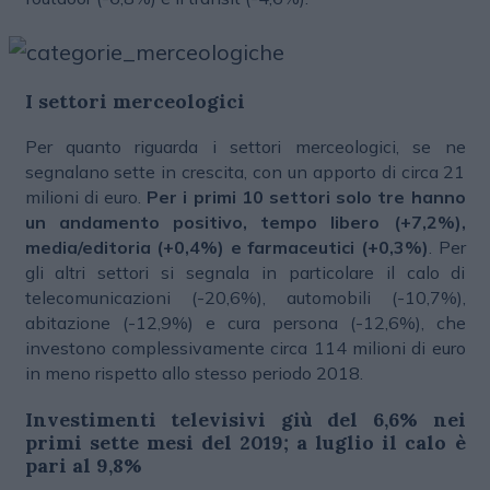
I settori merceologici
Per quanto riguarda i settori merceologici, se ne
segnalano sette in crescita, con un apporto di circa 21
milioni di euro.
Per i primi 10 settori solo tre hanno
un andamento positivo, tempo libero (+7,2%),
media/editoria (+0,4%) e farmaceutici (+0,3%)
. Per
gli altri settori si segnala in particolare il calo di
telecomunicazioni (-20,6%), automobili (-10,7%),
abitazione (-12,9%) e cura persona (-12,6%), che
investono complessivamente circa 114 milioni di euro
in meno rispetto allo stesso periodo 2018.
Investimenti televisivi giù del 6,6% nei
primi sette mesi del 2019; a luglio il calo è
pari al 9,8%