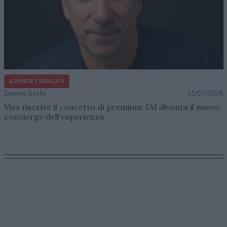
AZIENDE E MERCATI
Davide Sechi
31/07/2026
Visa riscrive il concetto di premium: l’AI diventa il nuovo
concierge dell’esperienza