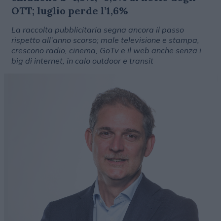
OTT; luglio perde l’1,6%
La raccolta pubblicitaria segna ancora il passo
rispetto all’anno scorso; male televisione e stampa,
crescono radio, cinema, GoTv e il web anche senza i
big di internet, in calo outdoor e transit