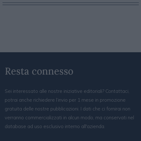
Resta connesso
Sei interessato alle nostre iniziative editoriali? Contattaci,
potrai anche richiedere l’invio per 1 mese in promozione
gratuita delle nostre pubblicazioni. I dati che ci fornirai non
verranno commercializzati in alcun modo, ma conservati nel
database ad uso esclusivo interno all'azienda.