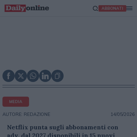
ABBONATI
MEDIA
14/05/2026
AUTORE: REDAZIONE
Netflix punta sugli abbonamenti con
adv, dal 2027 disponibili in 15 nuovi