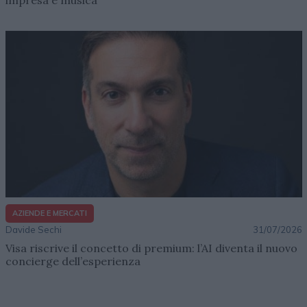
AZIENDE E MERCATI
Davide Sechi
31/07/2026
Visa riscrive il concetto di premium: l’AI diventa il nuovo
concierge dell’esperienza