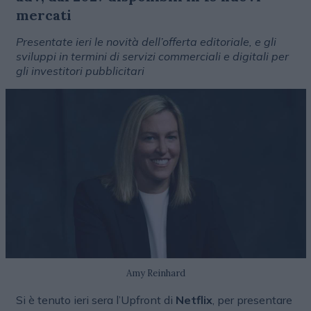
mercati
Presentate ieri le novità dell’offerta editoriale, e gli
sviluppi in termini di servizi commerciali e digitali per
gli investitori pubblicitari
Amy Reinhard
Si è tenuto ieri sera l’Upfront di
Netflix
, per presentare