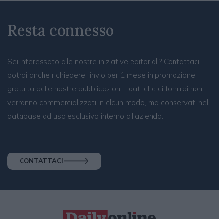
Resta connesso
Sei interessato alle nostre iniziative editoriali? Contattaci,
potrai anche richiedere l’invio per 1 mese in promozione
gratuita delle nostre pubblicazioni. I dati che ci fornirai non
verranno commercializzati in alcun modo, ma conservati nel
database ad uso esclusivo interno all'azienda.
CONTATTACI