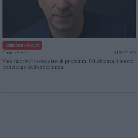
AZIENDE E MERCATI
Davide Sechi
31/07/2026
Visa riscrive il concetto di premium: l’AI diventa il nuovo
concierge dell’esperienza