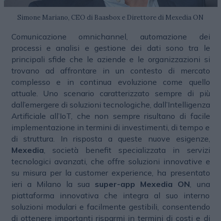
Simone Mariano, CEO di Baasbox e Direttore di Mexedia ON
Comunicazione omnichannel, automazione dei
processi e analisi e gestione dei dati sono tra le
principali sfide che le aziende e le organizzazioni si
trovano ad affrontare in un contesto di mercato
complesso e in continua evoluzione come quello
attuale. Uno scenario caratterizzato sempre di più
dall’emergere di soluzioni tecnologiche, dall’Intelligenza
Artificiale all’IoT, che non sempre risultano di facile
implementazione in termini di investimenti, di tempo e
di struttura. In risposta a queste nuove esigenze,
Mexedia
, società benefit specializzata in servizi
tecnologici avanzati, che offre soluzioni innovative e
su misura per la customer experience, ha presentato
ieri a Milano la sua
super-app Mexedia ON
, una
piattaforma innovativa che integra al suo interno
soluzioni modulari e facilmente gestibili, consentendo
di ottenere importanti risparmi in termini di costi e di