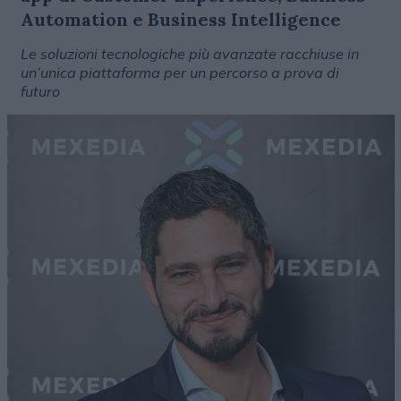
Automation e Business Intelligence
Le soluzioni tecnologiche più avanzate racchiuse in
un’unica piattaforma per un percorso a prova di
futuro