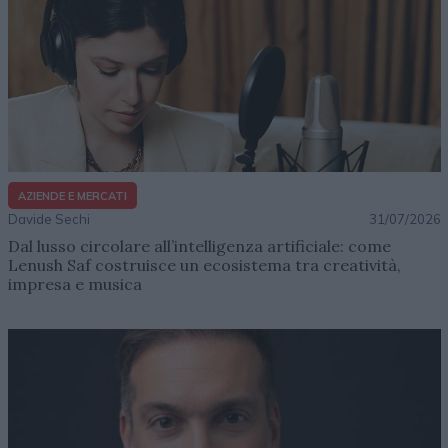
AZIENDE E MERCATI
Davide Sechi
31/07/2026
Dal lusso circolare all’intelligenza artificiale: come
Lenush Saf costruisce un ecosistema tra creatività,
impresa e musica