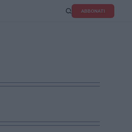
ABBONATI