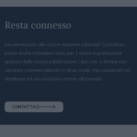
Resta connesso
Sei interessato alle nostre iniziative editoriali? Contattaci,
potrai anche richiedere l’invio per 1 mese in promozione
gratuita delle nostre pubblicazioni. I dati che ci fornirai non
verranno commercializzati in alcun modo, ma conservati nel
database ad uso esclusivo interno all'azienda.
CONTATTACI