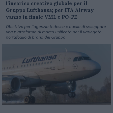
l’incarico creativo globale per il
Gruppo Lufthansa; per ITA Airway
vanno in finale VML e PO-PE
Obiettivo per l’agenzia tedesca è quello di sviluppare
una piattaforma di marca unificata per il variegato
portafoglio di brand del Gruppo