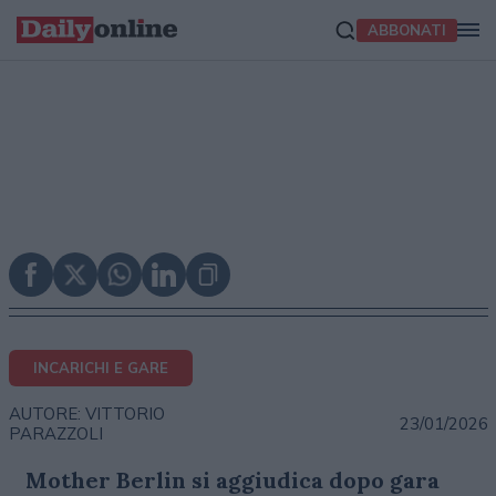
ABBONATI
INCARICHI E GARE
AUTORE: VITTORIO
23/01/2026
PARAZZOLI
Mother Berlin si aggiudica dopo gara