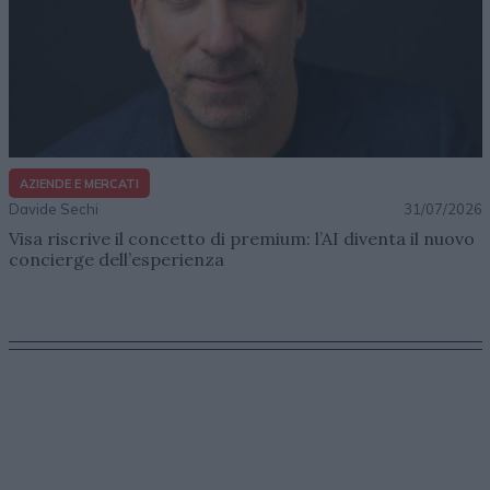
AZIENDE E MERCATI
Davide Sechi
31/07/2026
Visa riscrive il concetto di premium: l’AI diventa il nuovo
concierge dell’esperienza