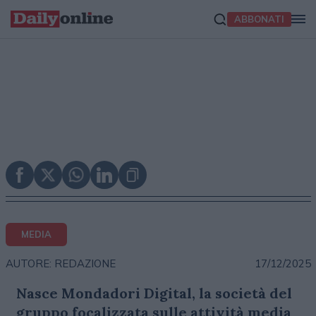
ABBONATI
MEDIA
17/12/2025
AUTORE: REDAZIONE
Nasce Mondadori Digital, la società del
gruppo focalizzata sulle attività media