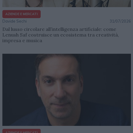
AZIENDE E MERCATI
Davide Sechi
31/07/2026
Dal lusso circolare all’intelligenza artificiale: come
Lenush Saf costruisce un ecosistema tra creatività,
impresa e musica
AZIENDE E MERCATI