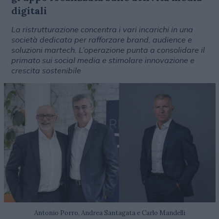
digitali
La ristrutturazione concentra i vari incarichi in una
società dedicata per rafforzare brand, audience e
soluzioni martech. L’operazione punta a consolidare il
primato sui social media e stimolare innovazione e
crescita sostenibile
Antonio Porro, Andrea Santagata e Carlo Mandelli