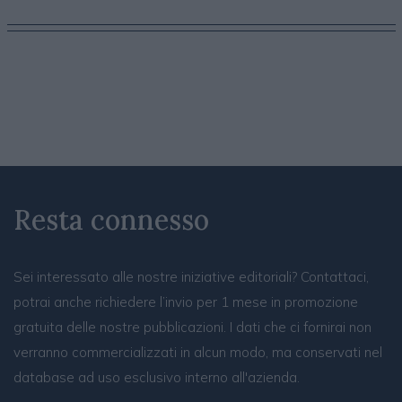
Resta connesso
Sei interessato alle nostre iniziative editoriali? Contattaci,
potrai anche richiedere l’invio per 1 mese in promozione
gratuita delle nostre pubblicazioni. I dati che ci fornirai non
verranno commercializzati in alcun modo, ma conservati nel
database ad uso esclusivo interno all'azienda.