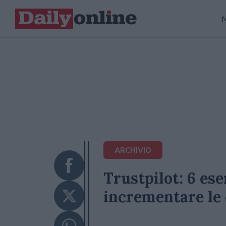
ARCHIVIO
Trustpilot: 6 ese
incrementare le