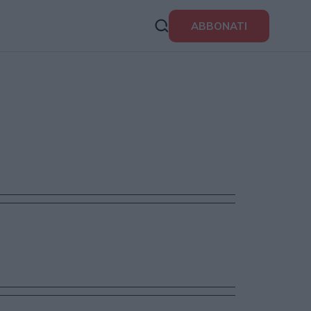
ABBONATI