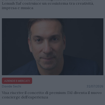
Lenush Saf costruisce un ecosistema tra creatività,
impresa e musica
AZIENDE E MERCATI
Davide Sechi
31/07/2026
Visa riscrive il concetto di premium: l’AI diventa il nuovo
concierge dell’esperienza