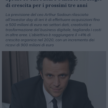
di crescita per i prossimi tre anni
La previsione del ceo Arthur Sadoun rilasciata
all’investor day di ieri è di effettuare acquisizioni fino
a 500 milioni di euro nei settori dati, creatività e
trasformazione del business digitale, tagliando i costi
in altre aree. L’obiettivo è raggiungere il +4% di
crescita organica nel 2020, con un incremento dei
ricavi di 900 milioni di euro