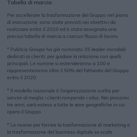
Tabella di marcia
Per accellerare la trasformazione del Gruppo nel piano
di esecuzione, sono state previsti sei obiettivi da
realizzare entro il 2020 ed è stata assegnata una
precisa tabella di marcia a ciascun flusso di lavoro.
° Publicis Groupe ha già nominato 35 leader mondiali
dedicati ai clienti, per guidare la relazione con quelli
principali. Le nomine si estenderanno a 100 e
rappresenteranno oltre il 50% del fatturato del Gruppo
entro il 2020.
°
Il modello nazionale è l’organizzazione scelta per
servire al meglio i clienti rompendo i silos. Nei prossimi
tre anni, sarà esteso a tutte le aree geografiche in cui
opera il Gruppo.
°
Le risorse per fornire la trasformazione di marketing e
la trasformazione del business digitale su scala