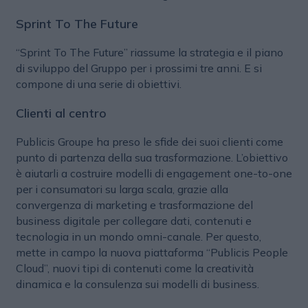
Sprint To The Future
“Sprint To The Future” riassume la strategia e il piano
di sviluppo del Gruppo per i prossimi tre anni. E si
compone di una serie di obiettivi.
Clienti al centro
Publicis Groupe ha preso le sfide dei suoi clienti come
punto di partenza della sua trasformazione. L’obiettivo
è aiutarli a costruire modelli di engagement one-to-one
per i consumatori su larga scala, grazie alla
convergenza di marketing e trasformazione del
business digitale per collegare dati, contenuti e
tecnologia in un mondo omni-canale. Per questo,
mette in campo la nuova piattaforma “Publicis People
Cloud”, nuovi tipi di contenuti come la creatività
dinamica e la consulenza sui modelli di business.