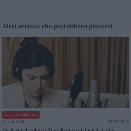
Altri articoli che potrebbero piacerti
AZIENDE E MERCATI
Davide Sechi
31/07/2026
Dal lusso circolare all’intelligenza artificiale: come