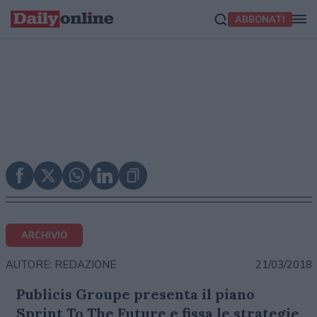
ABBONATI
ARCHIVIO
21/03/2018
AUTORE: REDAZIONE
Publicis Groupe presenta il piano
Sprint To The Future e fissa le strategie