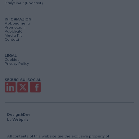
DailyOnAir (Podcast)
INFORMAZIONI
Abbonamenti
Promozioni
Pubblicità
Media Kit
Contatti
LEGAL
Cookies
Privacy Policy
SEGUICI SUI SOCIAL
Design&Dev
by
Webpills
All contents of this website are the exclusive property of