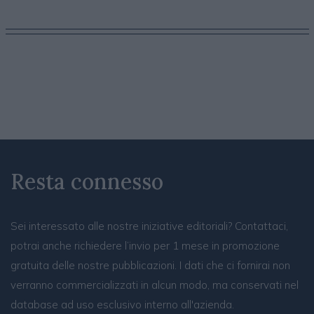
Resta connesso
Sei interessato alle nostre iniziative editoriali? Contattaci,
potrai anche richiedere l’invio per 1 mese in promozione
gratuita delle nostre pubblicazioni. I dati che ci fornirai non
verranno commercializzati in alcun modo, ma conservati nel
database ad uso esclusivo interno all'azienda.