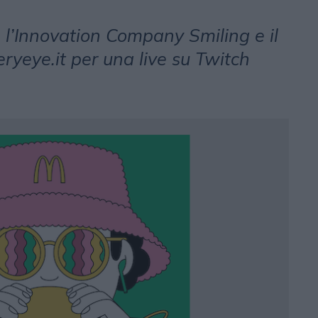
 l’Innovation Company Smiling e il
eryeye.it per una live su Twitch