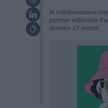
In collaborazione con
partner editoriale Ev
domani 17 marzo