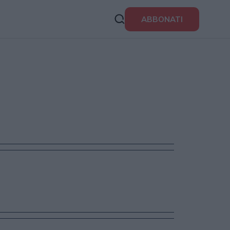
ABBONATI