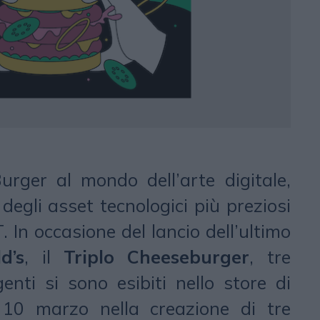
urger al mondo dell’arte digitale,
degli asset tecnologici più preziosi
 In occasione del lancio dell’ultimo
d’s
, il
Triplo Cheeseburger
, tre
genti si sono esibiti nello store di
 10 marzo nella creazione di tre