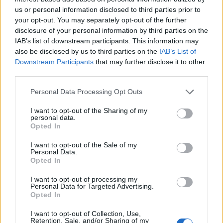
us or personal information disclosed to third parties prior to
your opt-out. You may separately opt-out of the further
disclosure of your personal information by third parties on the
IAB’s list of downstream participants. This information may
also be disclosed by us to third parties on the
IAB’s List of
Downstream Participants
that may further disclose it to other
BRAND MARKETING
third parties.
Personal Data Processing Opt Outs
I want to opt-out of the Sharing of my
personal data.
Opted In
I want to opt-out of the Sale of my
Personal Data.
Opted In
Altri articoli che potrebbero piacerti
I want to opt-out of processing my
Personal Data for Targeted Advertising.
Opted In
I want to opt-out of Collection, Use,
Retention, Sale, and/or Sharing of my