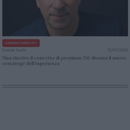
AZIENDE E MERCATI
Davide Sechi
31/07/2026
Visa riscrive il concetto di premium: l’AI diventa il nuovo
concierge dell’esperienza