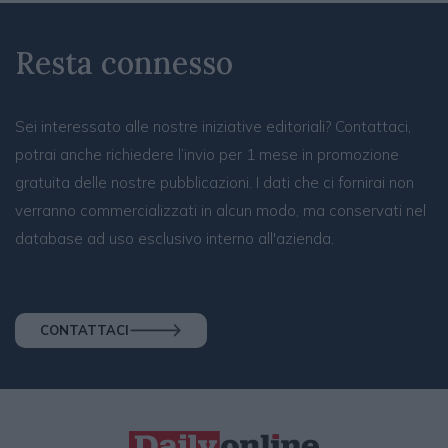
Resta connesso
Sei interessato alle nostre iniziative editoriali? Contattaci,
potrai anche richiedere l’invio per 1 mese in promozione
gratuita delle nostre pubblicazioni. I dati che ci fornirai non
verranno commercializzati in alcun modo, ma conservati nel
database ad uso esclusivo interno all'azienda.
CONTATTACI