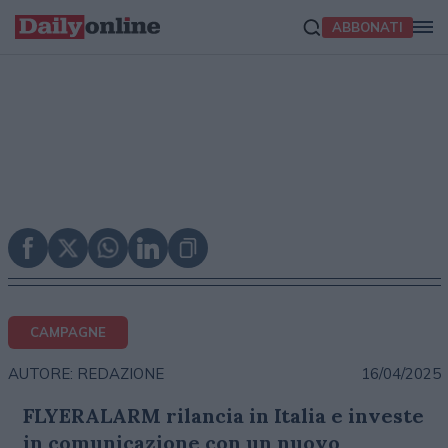
ABBONATI
CAMPAGNE
16/04/2025
AUTORE: REDAZIONE
FLYERALARM rilancia in Italia e investe
in comunicazione con un nuovo