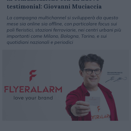
testimonial: Giovanni Muciaccia
La campagna multichannel si svilupperà da questo
mese sia online sia offline, con particolare focus sui
poli fieristici, stazioni ferroviarie, nei centri urbani più
importanti come Milano, Bologna, Torino, e sui
quotidiani nazionali e periodici