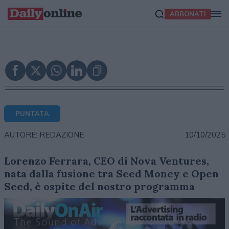
ABBONATI
PUNTATA
10/10/2025
AUTORE: REDAZIONE
Lorenzo Ferrara, CEO di Nova Ventures,
nata dalla fusione tra Seed Money e Open
Seed, è ospite del nostro programma