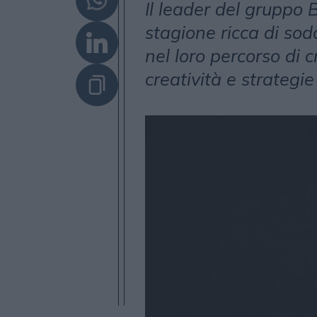
Il leader del gruppo 
stagione ricca di sod
nel loro percorso di 
creatività e strategi