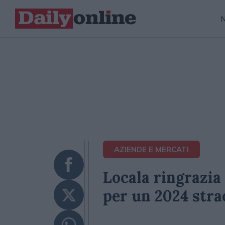
AZIENDE E MERCATI
Locala ringrazia 
per un 2024 stra