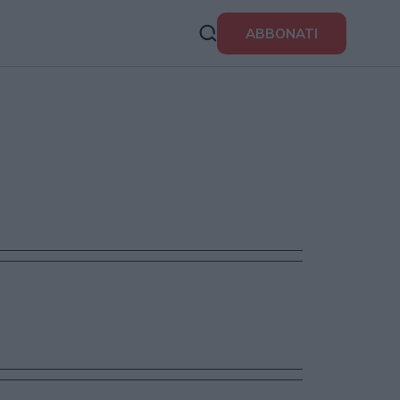
ABBONATI