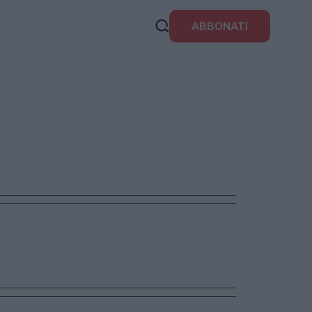
ABBONATI