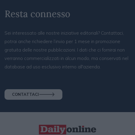
Resta connesso
Sei interessato alle nostre iniziative editoriali? Contattaci,
potrai anche richiedere l’invio per 1 mese in promozione
gratuita delle nostre pubblicazioni. I dati che ci fornirai non
verranno commercializzati in alcun modo, ma conservati nel
database ad uso esclusivo interno all'azienda.
CONTATTACI