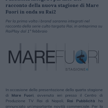
racconto della nuova stagione di Mare
Fuori in onda su Rai2
Per la prima volta i brand saranno integrati nel
racconto della serie culto targata Rai, in anteprima su
RaiPlay dal 1° febbraio
In occasione della presentazione della quarta stagione
di
Mare Fuori
, avvenuta ieri presso il Centro di
Produzione TV Rai di Napoli,
Rai Pubblicità
ha
annunciato un’importante novità commerciale. Per la