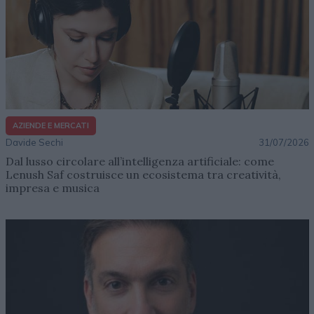
AZIENDE E MERCATI
Davide Sechi
31/07/2026
Dal lusso circolare all’intelligenza artificiale: come
Lenush Saf costruisce un ecosistema tra creatività,
impresa e musica