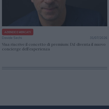
AZIENDE E MERCATI
Davide Sechi
31/07/2026
Visa riscrive il concetto di premium: l’AI diventa il nuovo
concierge dell’esperienza