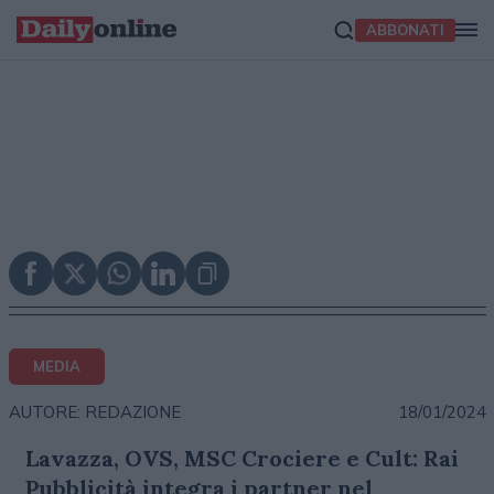
ABBONATI
MEDIA
18/01/2024
AUTORE: REDAZIONE
Lavazza, OVS, MSC Crociere e Cult: Rai
Pubblicità integra i partner nel