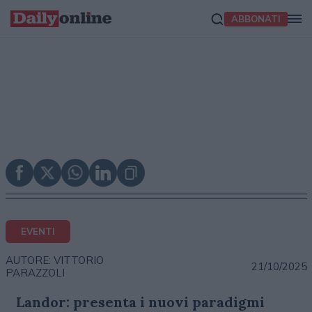
ABBONATI
EVENTI
AUTORE: VITTORIO
21/10/2025
PARAZZOLI
Landor: presenta i nuovi paradigmi