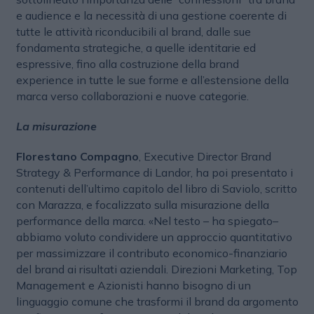
e audience e la necessità di una gestione coerente di
tutte le attività riconducibili al brand, dalle sue
fondamenta strategiche, a quelle identitarie ed
espressive, fino alla costruzione della brand
experience in tutte le sue forme e all’estensione della
marca verso collaborazioni e nuove categorie.
La misurazione
Florestano Compagno
, Executive Director Brand
Strategy & Performance di Landor, ha poi presentato i
contenuti dell’ultimo capitolo del libro di Saviolo, scritto
con Marazza, e focalizzato sulla misurazione della
performance della marca. «Nel testo – ha spiegato–
abbiamo voluto condividere un approccio quantitativo
per massimizzare il contributo economico-finanziario
del brand ai risultati aziendali. Direzioni Marketing, Top
Management e Azionisti hanno bisogno di un
linguaggio comune che trasformi il brand da argomento