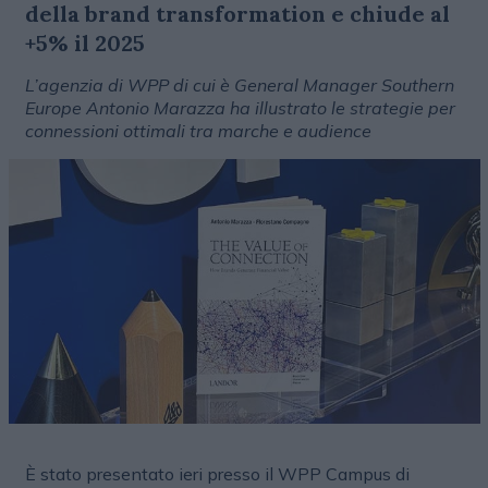
della brand transformation e chiude al
+5% il 2025
L’agenzia di WPP di cui è General Manager Southern
Europe Antonio Marazza ha illustrato le strategie per
connessioni ottimali tra marche e audience
È stato presentato ieri presso il WPP Campus di