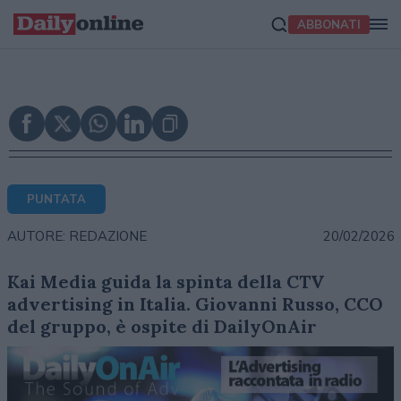
ABBONATI
PUNTATA
20/02/2026
AUTORE: REDAZIONE
Kai Media guida la spinta della CTV
advertising in Italia. Giovanni Russo, CCO
del gruppo, è ospite di DailyOnAir