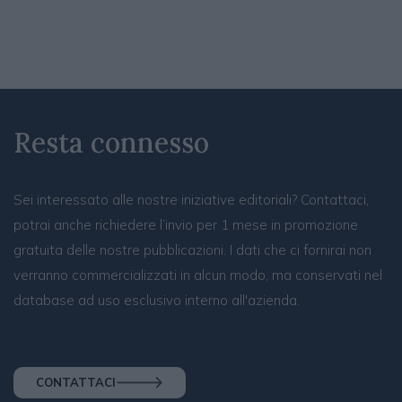
Resta connesso
Sei interessato alle nostre iniziative editoriali? Contattaci,
potrai anche richiedere l’invio per 1 mese in promozione
gratuita delle nostre pubblicazioni. I dati che ci fornirai non
verranno commercializzati in alcun modo, ma conservati nel
database ad uso esclusivo interno all'azienda.
CONTATTACI