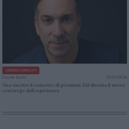
AZIENDE E MERCATI
Davide Sechi
31/07/2026
Visa riscrive il concetto di premium: l’AI diventa il nuovo
concierge dell’esperienza