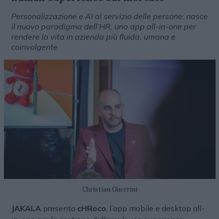
Personalizzazione e AI al servizio delle persone: nasce
il nuovo paradigma dell’HR, una app all-in-one per
rendere la vita in azienda più fluida, umana e
coinvolgente
Christian Guerrini
JAKALA
presenta
cHRoco
, l’app mobile e desktop all-