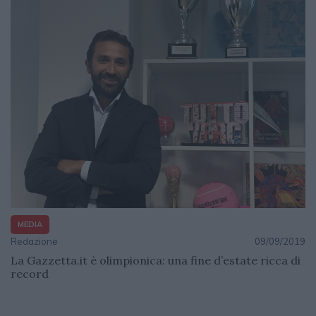
MEDIA
Redazione
09/09/2019
La Gazzetta.it è olimpionica: una fine d’estate ricca di
record