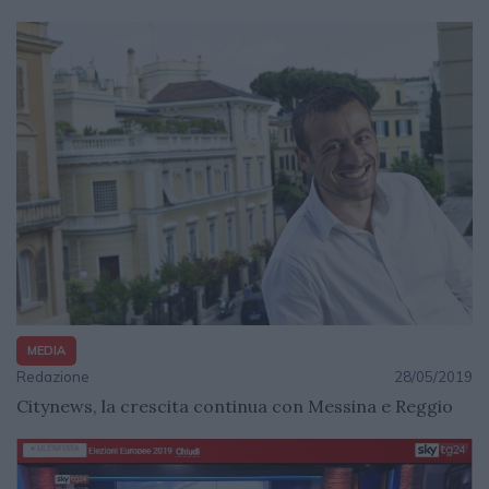
MEDIA
Redazione
28/05/2019
Citynews, la crescita continua con Messina e Reggio