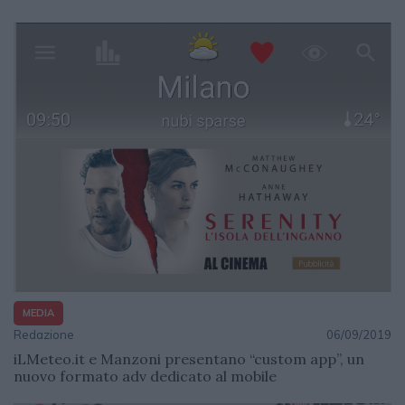
MEDIA
Redazione
06/09/2019
iLMeteo.it e Manzoni presentano “custom app”, un
nuovo formato adv dedicato al mobile