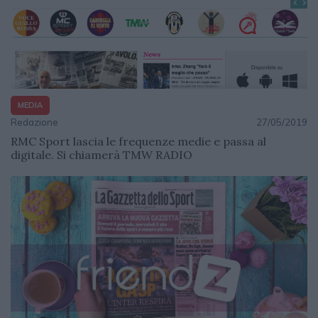
MEDIA
Redazione
27/05/2019
RMC Sport lascia le frequenze medie e passa al
digitale. Si chiamerà TMW RADIO