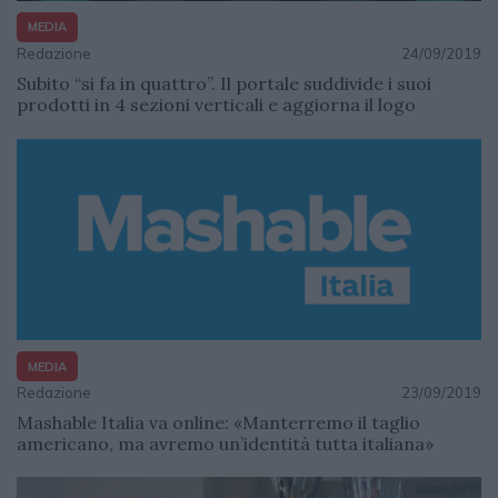
MEDIA
Redazione
24/09/2019
Subito “si fa in quattro”. Il portale suddivide i suoi
prodotti in 4 sezioni verticali e aggiorna il logo
MEDIA
Redazione
23/09/2019
Mashable Italia va online: «Manterremo il taglio
americano, ma avremo un’identità tutta italiana»