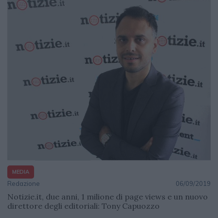
MEDIA
Redazione
06/09/2019
Notizie.it, due anni, 1 milione di page views e un nuovo
direttore degli editoriali: Tony Capuozzo