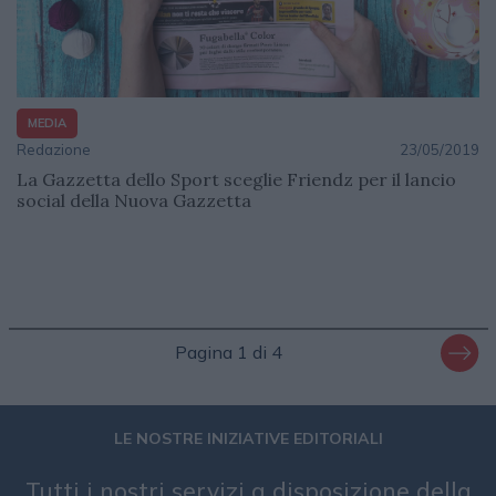
MEDIA
Redazione
23/05/2019
La Gazzetta dello Sport sceglie Friendz per il lancio
social della Nuova Gazzetta
Pagina 1 di 4
LE NOSTRE INIZIATIVE EDITORIALI
Tutti i nostri servizi a disposizione della