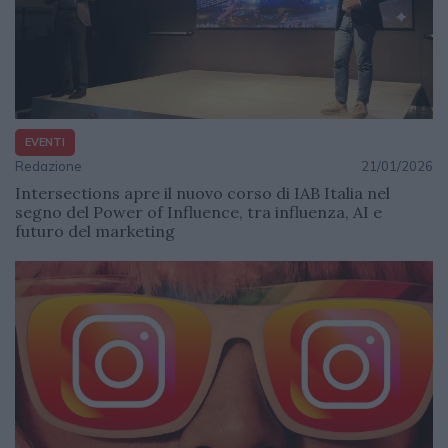
EVENTI
Redazione
21/01/2026
Intersections apre il nuovo corso di IAB Italia nel
segno del Power of Influence, tra influenza, AI e
futuro del marketing