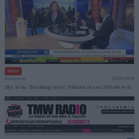
MEDIA
Redazione
28/05/2019
Sky: al via “Breaking news”, l’ultima ora su 200 siti web