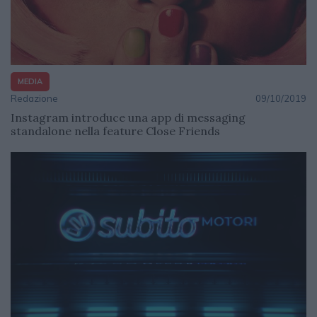
MEDIA
Redazione
09/10/2019
Instagram introduce una app di messaging
standalone nella feature Close Friends