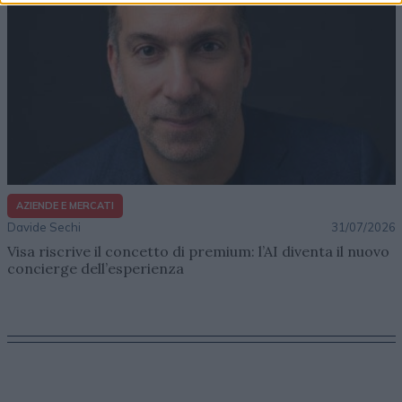
AZIENDE E MERCATI
Davide Sechi
31/07/2026
Visa riscrive il concetto di premium: l’AI diventa il nuovo
concierge dell’esperienza