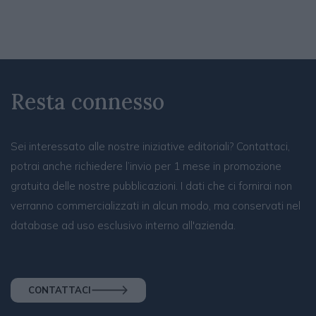
Resta connesso
Sei interessato alle nostre iniziative editoriali? Contattaci,
potrai anche richiedere l’invio per 1 mese in promozione
gratuita delle nostre pubblicazioni. I dati che ci fornirai non
verranno commercializzati in alcun modo, ma conservati nel
database ad uso esclusivo interno all'azienda.
CONTATTACI