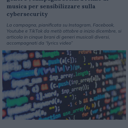
musica per sensibilizzare sulla
cybersecurity
La campagna, pianificata su Instagram, Facebook,
Youtube e TikTok da metà ottobre a inizio dicembre, si
articola in cinque brani di generi musicali diversi,
accompagnati da “lyrics video”