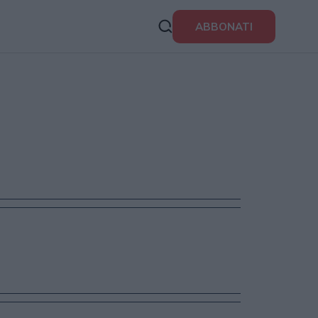
ABBONATI