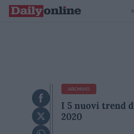
ARCHIVIO
I 5 nuovi trend 
2020