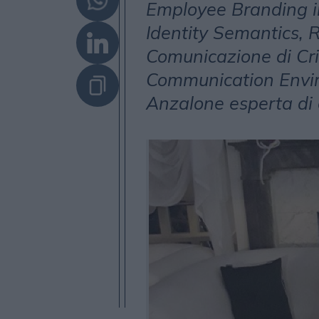
Employee Branding i
Identity Semantics, 
Comunicazione di Cri
Communication Enviro
Anzalone esperta di 