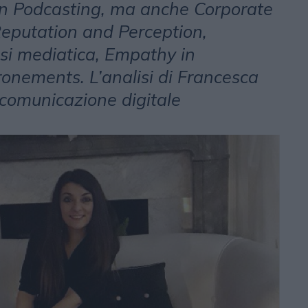
n Podcasting, ma anche Corporate
Reputation and Perception,
si mediatica, Empathy in
nements. L’analisi di Francesca
comunicazione digitale