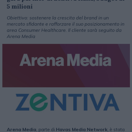
5 milioni
Obiettivo: sostenere la crescita del brand in un
mercato sfidante e rafforzare il suo posizionamento in
area Consumer Healthcare. Il cliente sarà seguito da
Arena Media
Arena Media
, parte di
Havas Media Network
, è stata