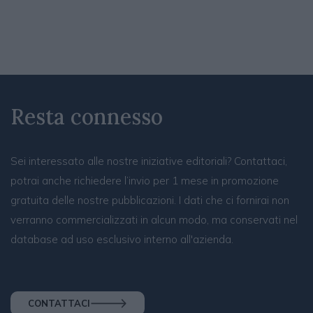
Resta connesso
Sei interessato alle nostre iniziative editoriali? Contattaci,
potrai anche richiedere l’invio per 1 mese in promozione
gratuita delle nostre pubblicazioni. I dati che ci fornirai non
verranno commercializzati in alcun modo, ma conservati nel
database ad uso esclusivo interno all'azienda.
CONTATTACI