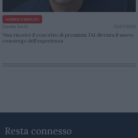
AZIENDE E MERCATI
Davide Sechi
31/07/2026
Visa riscrive il concetto di premium: l’AI diventa il nuovo
concierge dell’esperienza
Resta connesso