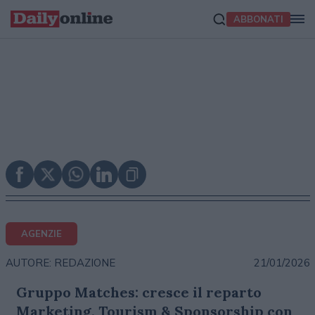
ABBONATI
AGENZIE
21/01/2026
AUTORE: REDAZIONE
Gruppo Matches: cresce il reparto
Marketing, Tourism & Sponsorship con