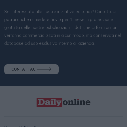
Sei interessato alle nostre iniziative editoriali? Contattaci,
potrai anche richiedere l’invio per 1 mese in promozione
gratuita delle nostre pubblicazioni. I dati che ci fornirai non
verranno commercializzati in alcun modo, ma conservati nel
database ad uso esclusivo interno all'azienda.
CONTATTACI