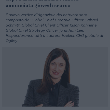
annunciata giovedì scorso
Il nuovo vertice dirigenziale del network sarà
composto dai Global Chief Creative Officer Gabriel
Schmitt, Global Chief Client Officer Jason Kahner e
Global Chief Strategy Officer Jonathan Lee.
Risponderanno tutti a Laurent Ezekiel, CEO globale di
Ogilvy