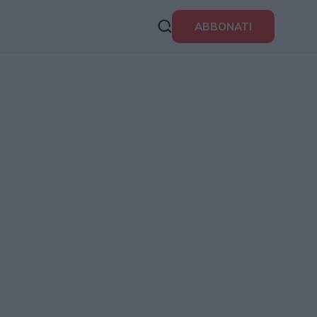
ABBONATI