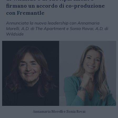
firmano un accordo di co-produzione
con Fremantle
Annunciata la nuova leadership con Annamaria
Morelli, A.D. di The Apartment e Sonia Rovai, A.D. di
Wildside
Annamaria Morelli e Sonia Rovai