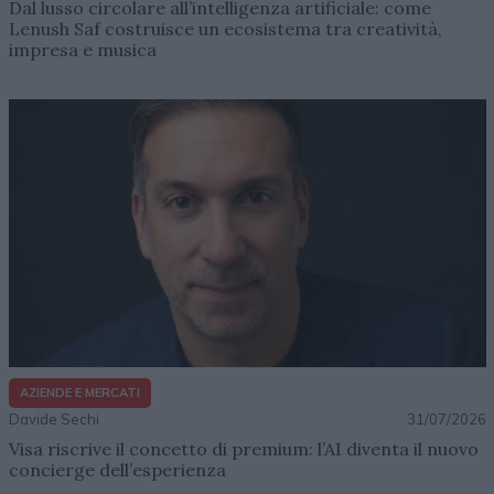
Dal lusso circolare all’intelligenza artificiale: come
Lenush Saf costruisce un ecosistema tra creatività,
impresa e musica
AZIENDE E MERCATI
Davide Sechi
31/07/2026
Visa riscrive il concetto di premium: l’AI diventa il nuovo
concierge dell’esperienza