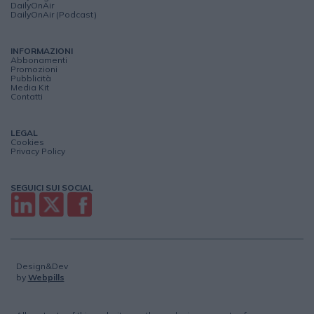
DailyOnAir
DailyOnAir (Podcast)
INFORMAZIONI
Abbonamenti
Promozioni
Pubblicità
Media Kit
Contatti
LEGAL
Cookies
Privacy Policy
SEGUICI SUI SOCIAL
Design&Dev
by
Webpills