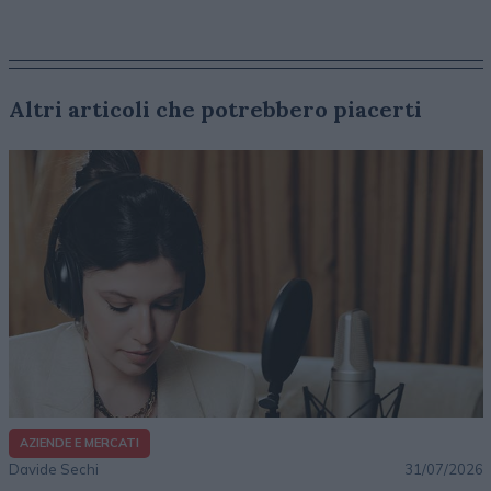
Altri articoli che potrebbero piacerti
AZIENDE E MERCATI
Davide Sechi
31/07/2026