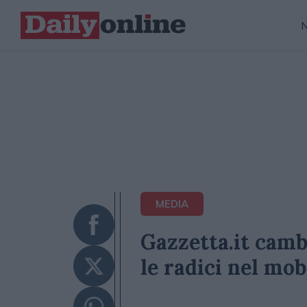
MEDIA
Gazzetta.it cambi
le radici nel mob