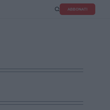
ABBONATI