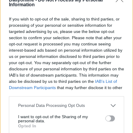
Information
INTERNET
If you wish to opt-out of the sale, sharing to third parties, or
processing of your personal or sensitive information for
targeted advertising by us, please use the below opt-out
section to confirm your selection. Please note that after your
opt-out request is processed you may continue seeing
interest-based ads based on personal information utilized by
us or personal information disclosed to third parties prior to
your opt-out. You may separately opt-out of the further
Altri articoli che potrebbero piacerti
disclosure of your personal information by third parties on the
IAB’s list of downstream participants. This information may
also be disclosed by us to third parties on the
IAB’s List of
Downstream Participants
that may further disclose it to other
third parties.
Personal Data Processing Opt Outs
I want to opt-out of the Sharing of my
personal data.
Opted In