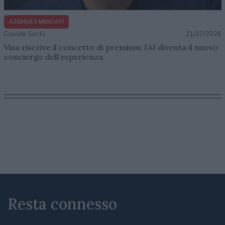
AZIENDE E MERCATI
Davide Sechi
31/07/2026
Visa riscrive il concetto di premium: l’AI diventa il nuovo
concierge dell’esperienza
Resta connesso