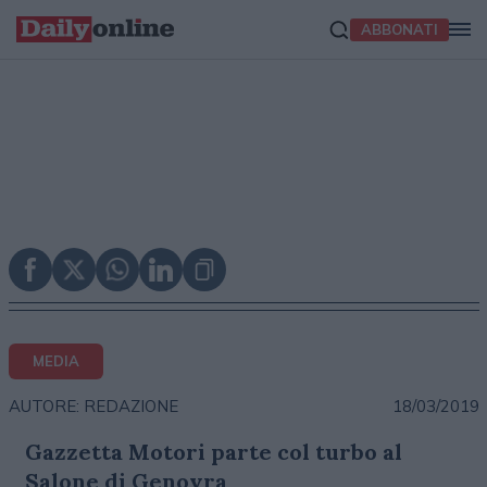
ABBONATI
MEDIA
18/03/2019
AUTORE: REDAZIONE
Gazzetta Motori parte col turbo al
Salone di Genovra