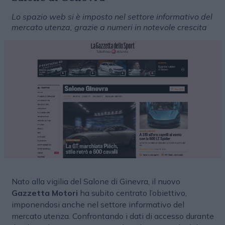
Lo spazio web si è imposto nel settore informativo del
mercato utenza, grazie a numeri in notevole crescita
Nato alla vigilia del Salone di Ginevra, il nuovo
Gazzetta Motori
ha subito centrato l’obiettivo,
imponendosi anche nel settore informativo del
mercato utenza. Confrontando i dati di accesso durante