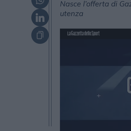
Nasce l’offerta di Ga
utenza