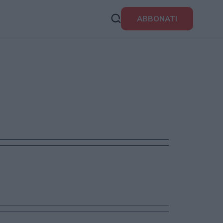
ABBONATI