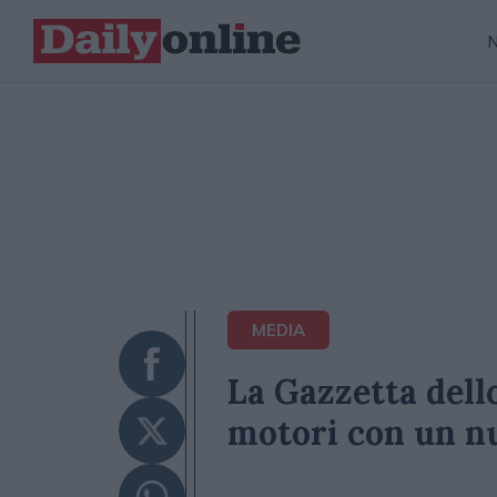
MEDIA
La Gazzetta dell
motori con un nu