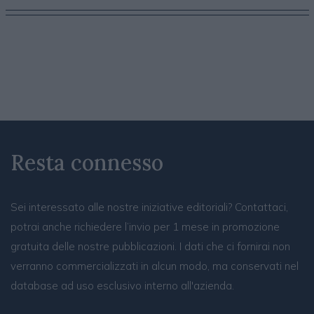
Resta connesso
Sei interessato alle nostre iniziative editoriali? Contattaci,
potrai anche richiedere l’invio per 1 mese in promozione
gratuita delle nostre pubblicazioni. I dati che ci fornirai non
verranno commercializzati in alcun modo, ma conservati nel
database ad uso esclusivo interno all'azienda.