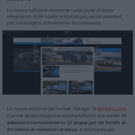
La nuova edizione mantiene i suoi punti di forza
integrando delle scelte editoriali più social oriented
per coinvolgere attivamente la community
La nuova edizione del format “Garage” di
Motor1.com
,
il primo global magazine automobilistico che vanta
10
edizioni internazionali in 12 lingue per un totale di
20 milioni di visitatori al mese
, è strutturata per