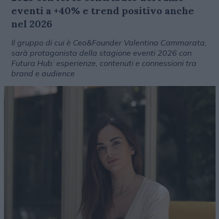
eventi a +40% e trend positivo anche
nel 2026
Il gruppo di cui è Ceo&Founder Valentina Cammarata,
sarà protagonista della stagione eventi 2026 con
Futura Hub: esperienze, contenuti e connessioni tra
brand e audience