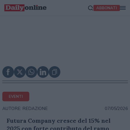
ABBONATI
EVENTI
07/05/2026
AUTORE: REDAZIONE
Futura Company cresce del 15% nel
2025 con forte contributo del ramo