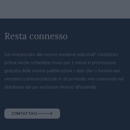
Resta connesso
Sei interessato alle nostre iniziative editoriali? Contattaci,
potrai anche richiedere l’invio per 1 mese in promozione
gratuita delle nostre pubblicazioni. I dati che ci fornirai non
verranno commercializzati in alcun modo, ma conservati nel
database ad uso esclusivo interno all'azienda.
CONTATTACI