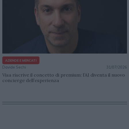
AZIENDE E MERCATI
Davide Sechi
31/07/2026
Visa riscrive il concetto di premium: l’AI diventa il nuovo
concierge dell’esperienza