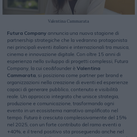
Valentina Cammarata
Futura Company
annuncia una nuova stagione di
partnership strategiche che la vedranno protagonista
nei principali eventi italiani e internazionali tra musica,
cinema e innovazione digitale. Con oltre 15 anni di
esperienza nello sviluppo di progetti complessi, Futura
Company, la cui ceo&founder è
Valentina
Cammarata
, si posiziona come partner per brand e
organizzazioni nella creazione di eventi ed esperienze
capaci di generare pubblico, contenuto e visibilità
reale. Un approccio integrato che unisce strategia,
produzione e comunicazione, trasformando ogni
evento in un ecosistema narrativo amplificato nel
tempo. Futura è cresciuta complessivamente del 15%
nel 2025, con un forte contributo del ramo eventi a
+40%, e il trend positivo sta proseguendo anche nel