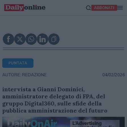
ABBONATI
PUNTATA
04/02/2026
AUTORE: REDAZIONE
intervista a Gianni Dominici,
amministratore delegato di FPA, del
gruppo Digital360, sulle sfide della
pubblica amministrazione del futuro