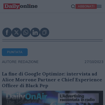
ABBONATI
PUNTATA
27/10/2023
AUTORE: REDAZIONE
La fine di Google Optimize: intervista ad
Alice Morrone Partner e Chief Experience
Officer di Black Pep